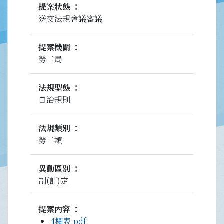
提案狀態
送交法規會議審議
提案機關
勞工局
法規型態
自治規則
法規類別
勞工類
異動區別
制(訂)定
提案內容
4欄表.pdf