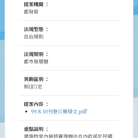
提案機關
都發局
法規型態
自治規則
法規類別
都市發展類
異動區別
制(訂)定
提案內容
99.8.10刊登公報條文.pdf
重點說明
建築物室內裝修管理辦法自內政部於民國