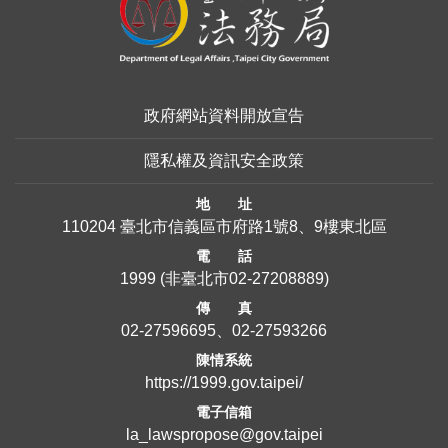
政府網站資料開放宣告
隱私權及資訊安全政策
地 址
110204 臺北市信義區市府路1號8、9樓東北區
電 話
1999
(非臺北市
02-27208889
)
傳 真
02-27596695、02-27593266
陳情系統
https://1999.gov.taipei/
電子信箱
la_lawspropose@gov.taipei