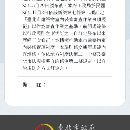
85年5月29日頒布後，本府工務局於民國
86年11月3日依該辦法第七條第二項訂定
「臺北市建築物室內裝修審查作業事項規
範」以作為審查作業之基準，前開規範係
以行政規則之形式訂之，自訂定發布以來
歷經三次修正。為積極推動本市建築物室
內裝修管理制度，本準則條文據原規範內
容增修，並依地方制度法第二十七條及臺
北市法規標準自治條例第二條規定，以自
治規則之方式訂定之。
備註
:::