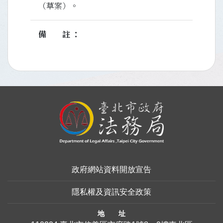
（草案）。
備註
:::
政府網站資料開放宣告
隱私權及資訊安全政策
地 址