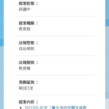
提案狀態
研議中
提案機關
教育局
法規型態
自治規則
法規類別
教育類
異動區別
制(訂)定
提案內容
1011101-訂定「臺北市幼兒園及其教