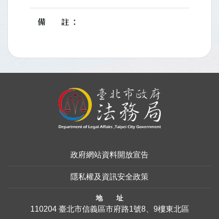
備註
:::
政府網站資料開放宣告
隱私權及資訊安全政策
地 址
110204 臺北市信義區市府路1號8、9樓東北區