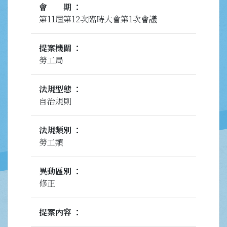
會期
第11屆第12次臨時大會第1次會議
提案機關
勞工局
法規型態
自治規則
法規類別
勞工類
異動區別
修正
提案內容