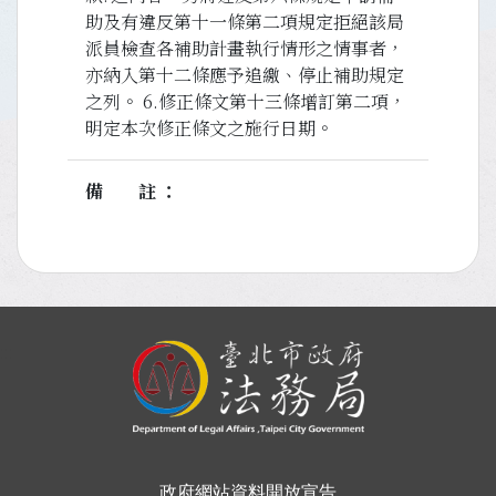
助及有違反第十一條第二項規定拒絕該局
派員檢查各補助計畫執行情形之情事者，
亦納入第十二條應予追繳、停止補助規定
之列。 6.修正條文第十三條增訂第二項，
明定本次修正條文之施行日期。
備註
:::
政府網站資料開放宣告