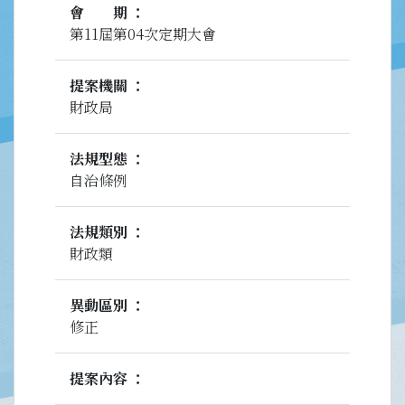
會期
第11屆第04次定期大會
提案機關
財政局
法規型態
自治條例
法規類別
財政類
異動區別
修正
提案內容