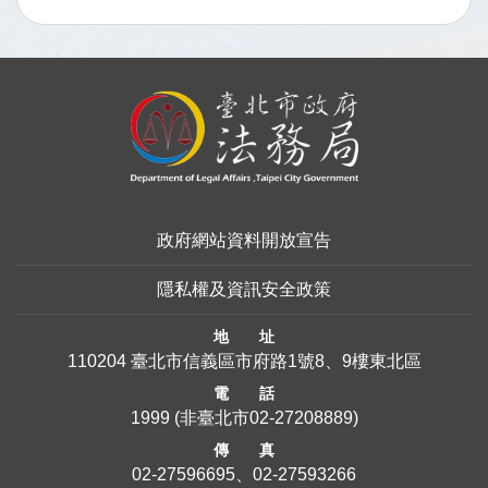
:::
政府網站資料開放宣告
隱私權及資訊安全政策
地 址
110204 臺北市信義區市府路1號8、9樓東北區
電 話
1999
(非臺北市
02-27208889
)
傳 真
02-27596695、02-27593266