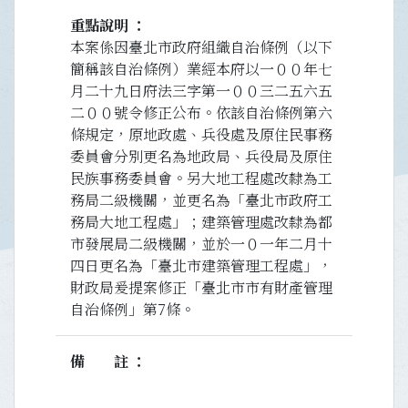
重點說明
本案係因臺北市政府組織自治條例（以下
簡稱該自治條例）業經本府以一００年七
月二十九日府法三字第一００三二五六五
二００號令修正公布。依該自治條例第六
條規定，原地政處、兵役處及原住民事務
委員會分別更名為地政局、兵役局及原住
民族事務委員會。另大地工程處改隸為工
務局二級機關，並更名為「臺北市政府工
務局大地工程處」；建築管理處改隸為都
市發展局二級機關，並於一０一年二月十
四日更名為「臺北市建築管理工程處」，
財政局爰提案修正「臺北市市有財產管理
自治條例」第7條。
備註