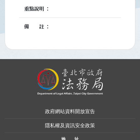
重點說明
備註
:::
政府網站資料開放宣告
隱私權及資訊安全政策
地 址