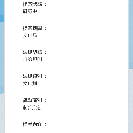
提案狀態
研議中
提案機關
文化局
法規型態
自治規則
法規類別
文化類
異動區別
制(訂)定
提案內容