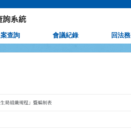
提案查詢
會議紀錄
回法務
衛生局組織規程」暨編制表