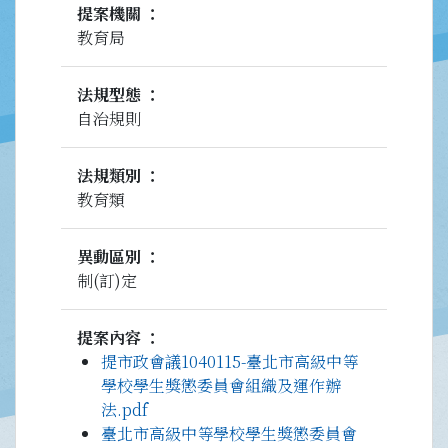
提案機關
教育局
法規型態
自治規則
法規類別
教育類
異動區別
制(訂)定
提案內容
提市政會議1040115-臺北市高級中等
學校學生獎懲委員會組織及運作辦
法.pdf
臺北市高級中等學校學生獎懲委員會