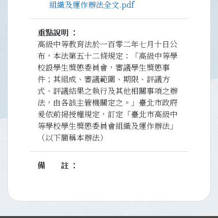
組織及運作辦法全文.pdf
重點說明
高級中等教育法於一百零二年七月十日公
布，本法第五十二條規定：「高級中等學
校設學生獎懲委員會，審議學生獎懲事
件；其組成、審議範圍、期限、評議方
式、評議結果之執行及其他相關事項之辦
法，由各該主管機關定之。」臺北市政府
爰依前揭授權規定，訂定「臺北市高級中
等學校學生獎懲委員會組織及運作辦法」
（以下簡稱本辦法）
備註