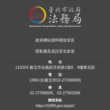
:::
政府網站資料開放宣告
隱私權及資訊安全政策
地 址
110204 臺北市信義區市府路1號8、9樓東北區
電 話
1999
(非臺北市
02-27208889
)
傳 真
02-27596695、02-27593266
陳情系統
https://1999.gov.taipei/