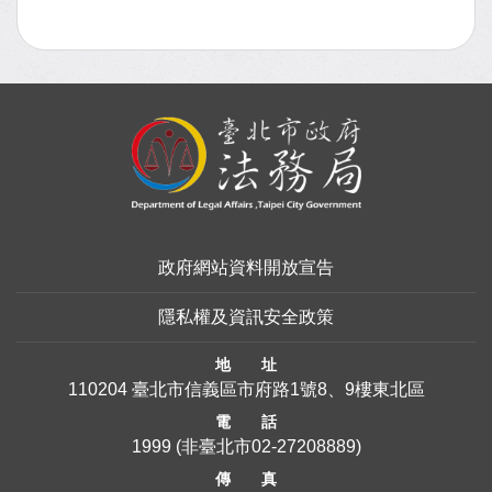
:::
政府網站資料開放宣告
隱私權及資訊安全政策
地 址
110204 臺北市信義區市府路1號8、9樓東北區
電 話
1999
(非臺北市
02-27208889
)
傳 真