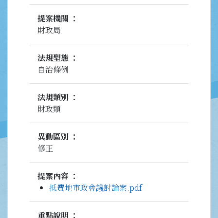
提案機關
財政局
法規型態
自治條例
法規類別
財政類
異動區別
修正
提案內容
抵費地市政會議討論案.pdf
重點說明