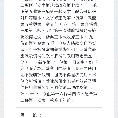
二項修正文字第八款改為第七款。 七、修
正第九條第三項第一款文字，配合刪除檢
附戶籍謄本，文字修正為第一項第一款至
第五款與第七款文件。 八、修正第九條第
三項第二款，明定第一次請款需檢附設施
及設備之統一發票正本或收據正本。 九、
修正第九條第五項，申請人請款文件不齊
者，不予核發當期營業場所租金或營業設
施及設備補助款。將補助款明確定義區
分。 十、新增第十二條第二項文字，如事
先已區分為非營業用面積者，個案之使用
則不受前項限制，但仍不得違法使用。本
條文新增後，受補助個案能更有效益及彈
性使用營業場所。同條第二項改為第三
項。 十一、修正第十六條第四款，配合第
三條第一項第二款修正年齡。
備註