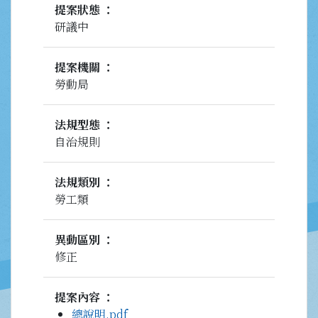
提案狀態
研議中
提案機關
勞動局
法規型態
自治規則
法規類別
勞工類
異動區別
修正
提案內容
總說明.pdf