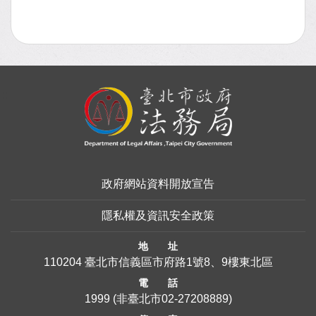
:::
政府網站資料開放宣告
隱私權及資訊安全政策
地 址
110204 臺北市信義區市府路1號8、9樓東北區
電 話
1999
(非臺北市
02-27208889
)