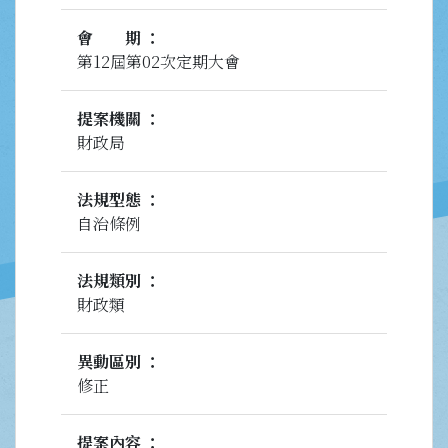
會期
第12屆第02次定期大會
提案機關
財政局
法規型態
自治條例
法規類別
財政類
異動區別
修正
提案內容