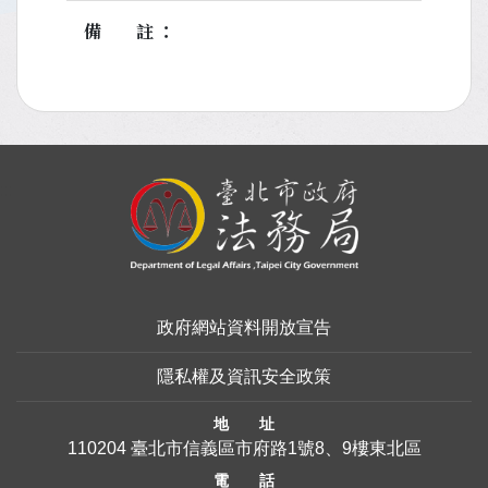
備註
:::
政府網站資料開放宣告
隱私權及資訊安全政策
地 址
110204 臺北市信義區市府路1號8、9樓東北區
電 話