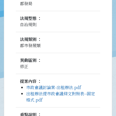
都發局
法規型態
自治規則
法規類別
都市發展類
異動區別
修正
提案內容
市政會議討論案-出租辦法.pdf
出租辦法提市政會議條文對照表--固定
格式.pdf
重點說明