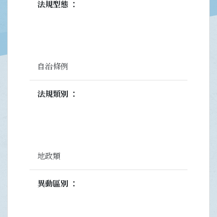
法規型態
自治條例
法規類別
地政類
異動區別