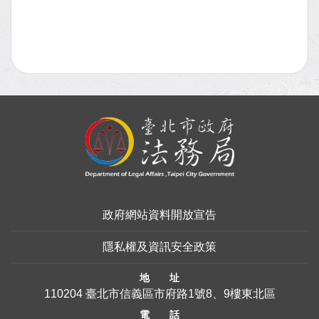
:::
政府網站資料開放宣告
隱私權及資訊安全政策
地 址
110204 臺北市信義區市府路1號8、9樓東北區
電 話