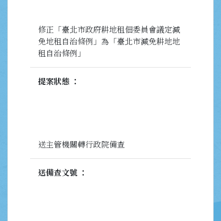
修正「臺北市政府耕地租佃委員會議定減
免地租自治條例」為「臺北市減免耕地地
租自治條例」
提案狀態
送主管機關轉行政院備查
送備查文號