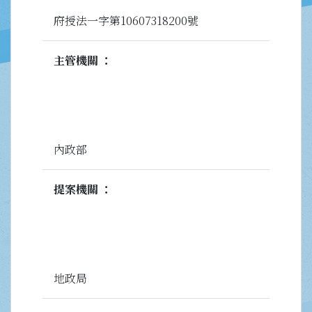
府授法一字第10607318200號
主管機關
內政部
提案機關
地政局