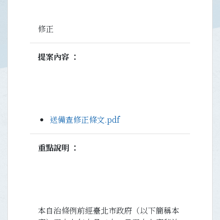
修正
提案內容
送備查修正條文.pdf
重點說明
本自治條例前經臺北市政府（以下簡稱本