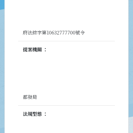
府法綜字第10632777700號令
提案機關
都發局
法規型態