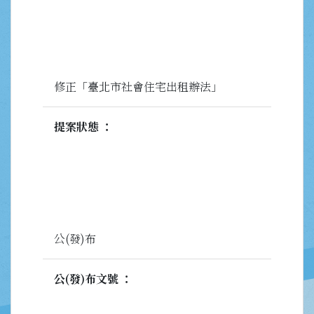
修正「臺北市社會住宅出租辦法」
提案狀態
公(發)布
公(發)布文號