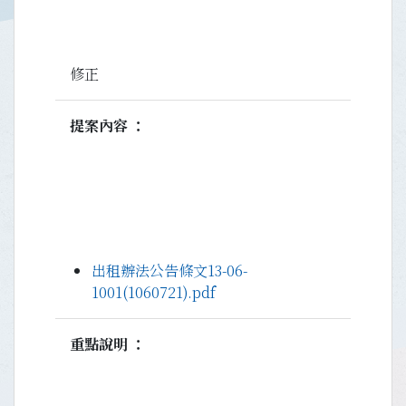
修正
提案內容
出租辦法公告條文13-06-
1001(1060721).pdf
重點說明