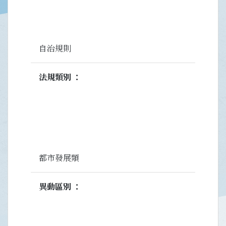
自治規則
法規類別
都市發展類
異動區別