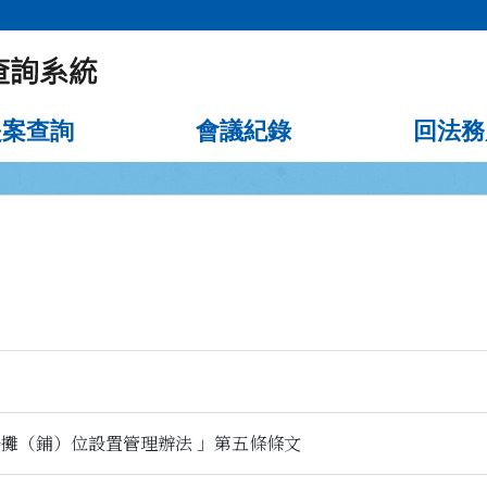
提案查詢
會議紀錄
回法務
攤（鋪）位設置管理辦法 」第五條條文