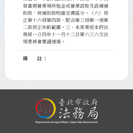
發當期營業場所租金或營業設施及設備補
助款，將補助款明確定義區分。（六）修
正第十六條第四款，配合第三條第一項第
二款修正年齡範圍。三、本案業經本府法
務局一０四年十一月十二日第六三六次法
規委員會審議通過。
備註
:::