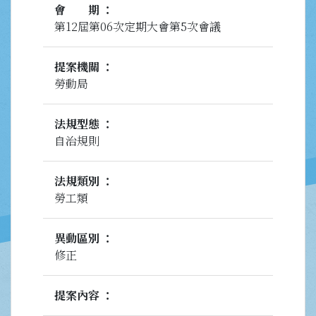
會期
第12屆第06次定期大會第5次會議
提案機關
勞動局
法規型態
自治規則
法規類別
勞工類
異動區別
修正
提案內容