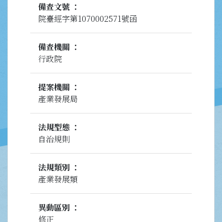
備查文號
院臺經字第1070002571號函
備查機關
行政院
提案機關
產業發展局
法規型態
自治規則
法規類別
產業發展類
異動區別
修正