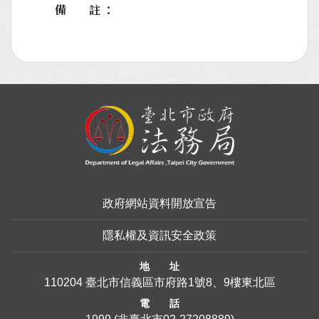
備註
:::
政府網站資料開放宣告
隱私權及資訊安全政策
地 址
110204 臺北市信義區市府路1號8、9樓東北區
電 話