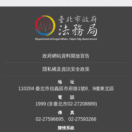
:::
政府網站資料開放宣告
隱私權及資訊安全政策
地 址
110204 臺北市信義區市府路1號8、9樓東北區
電 話
1999
(非臺北市
02-27208889
)
傳 真
02-27596695、02-27593266
陳情系統