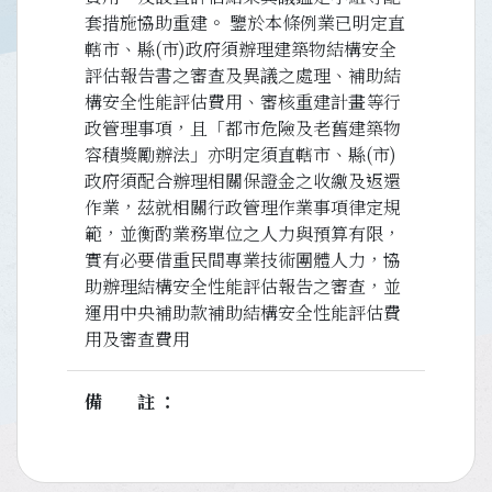
套措施協助重建。 鑒於本條例業已明定直
轄市、縣(市)政府須辦理建築物結構安全
評估報告書之審查及異議之處理、補助結
構安全性能評估費用、審核重建計畫等行
政管理事項，且「都市危險及老舊建築物
容積獎勵辦法」亦明定須直轄市、縣(市)
政府須配合辦理相關保證金之收繳及返還
作業，茲就相關行政管理作業事項律定規
範，並衡酌業務單位之人力與預算有限，
實有必要借重民間專業技術團體人力，協
助辦理結構安全性能評估報告之審查，並
運用中央補助款補助結構安全性能評估費
用及審查費用
備註