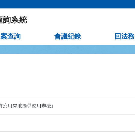
提案查詢
會議紀錄
回法務
有公用房地提供使用辦法」