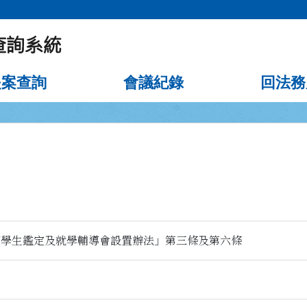
提案查詢
會議紀錄
回法務
育學生鑑定及就學輔導會設置辦法」第三條及第六條