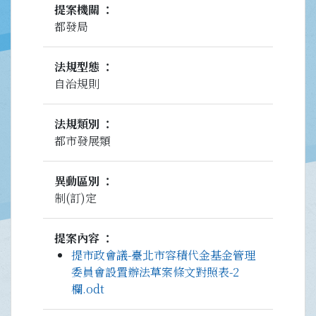
提案機關
都發局
法規型態
自治規則
法規類別
都市發展類
異動區別
制(訂)定
提案內容
提市政會議-臺北市容積代金基金管理
委員會設置辦法草案條文對照表-2
欄.odt