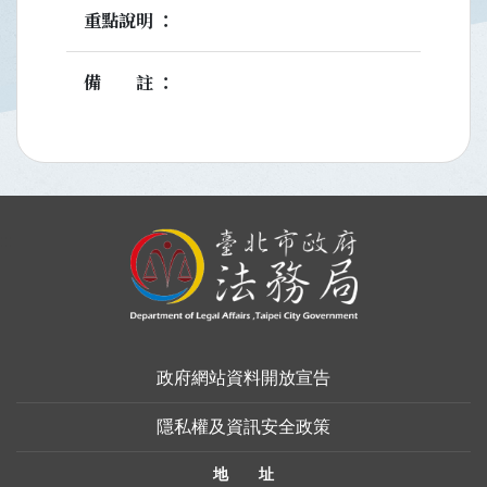
重點說明
備註
:::
政府網站資料開放宣告
隱私權及資訊安全政策
地 址