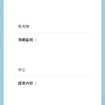
教育類
異動區別
修正
提案內容