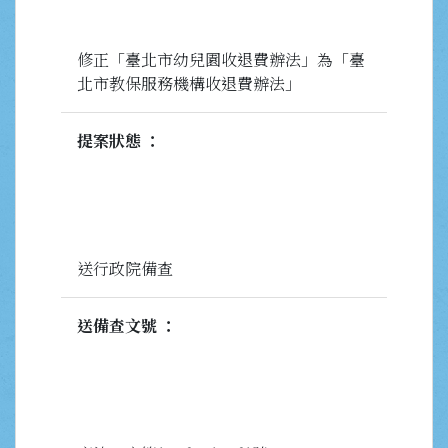
修正「臺北市幼兒園收退費辦法」為「臺
北市教保服務機構收退費辦法」
提案狀態
送行政院備查
送備查文號