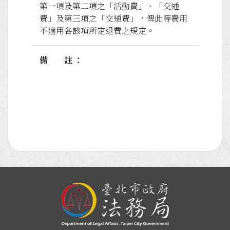
第一項及第二項之「活動費」、「交通
費」及第三項之「交通費」，俾此等費用
不適用各該項所定退費之規定。
備註
:::