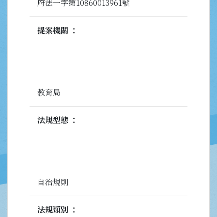
府法一字第10860013961號
提案機關
教育局
法規型態
自治規則
法規類別