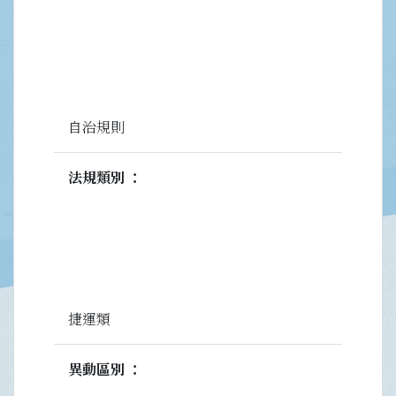
自治規則
法規類別
捷運類
異動區別