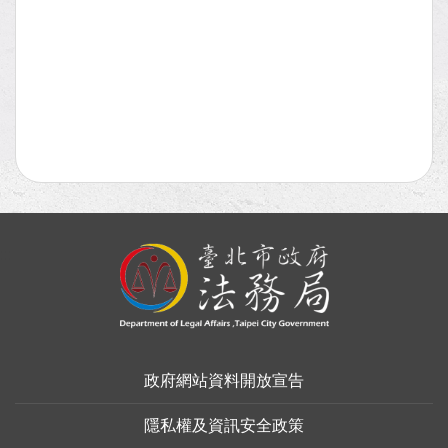
:::
政府網站資料開放宣告
隱私權及資訊安全政策