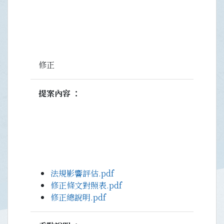
修正
提案內容
法規影響評估.pdf
修正條文對照表.pdf
修正總說明.pdf