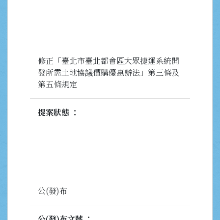
修正「臺北市臺北都會區大眾捷運系統開
發所需土地協議價購優惠辦法」第三條及
第五條規定
提案狀態
公(發)布
公(發)布文號