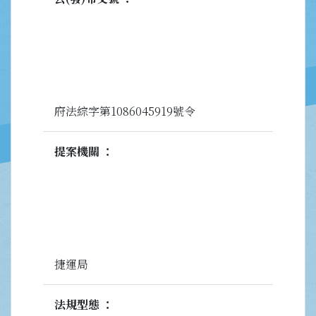
府法綜字第1086045919號令
提案機關
捷運局
法規型態