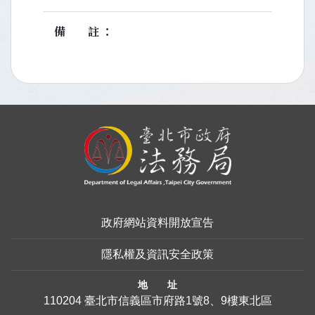
備註
:::
政府網站資料開放宣告
隱私權及資訊安全政策
地 址
110204 臺北市信義區市府路1號8、9樓東北區