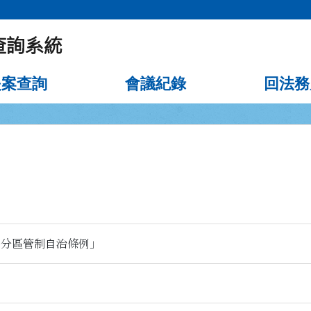
提案查詢
會議紀錄
回法務
用分區管制自治條例」