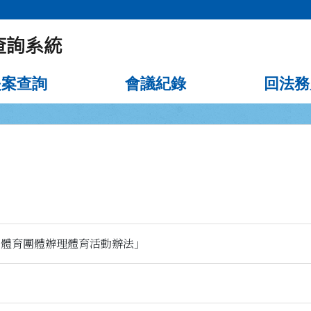
提案查詢
會議紀錄
回法務
間體育團體辦理體育活動辦法」