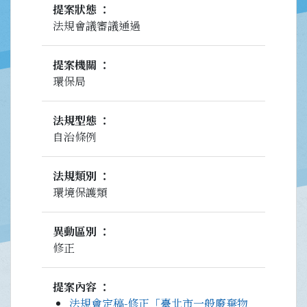
提案狀態
法規會議審議通過
提案機關
環保局
法規型態
自治條例
法規類別
環境保護類
異動區別
修正
提案內容
法規會定稿-修正「臺北市一般廢棄物