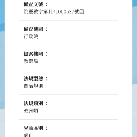
備查文號
院臺教字第1141000537號函
備查機關
行政院
提案機關
教育局
法規型態
自治規則
法規類別
教育類
異動區別
廢止