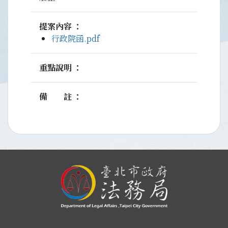
提案內容
行政院函.pdf
重點說明
備註
:::