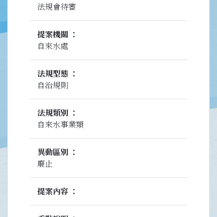
法規會待審
提案機關
自來水處
法規型態
自治規則
法規類別
自來水事業類
異動區別
廢止
提案內容