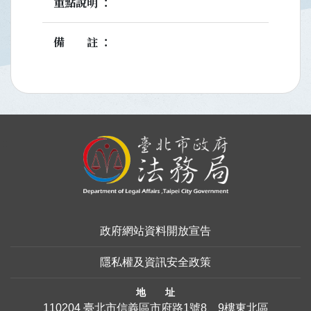
重點說明
備註
:::
政府網站資料開放宣告
隱私權及資訊安全政策
地 址
110204 臺北市信義區市府路1號8、9樓東北區