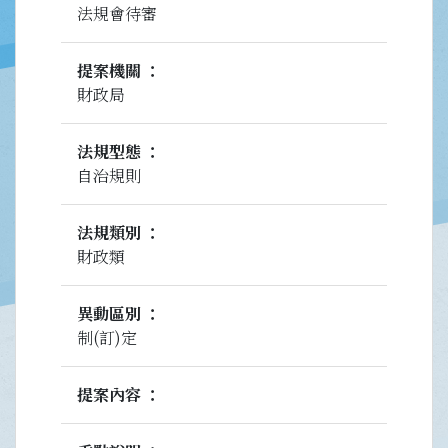
法規會待審
提案機關
財政局
法規型態
自治規則
法規類別
財政類
異動區別
制(訂)定
提案內容