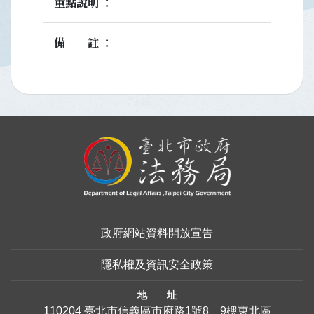
重點說明
備註
:::
政府網站資料開放宣告
隱私權及資訊安全政策
地 址
110204 臺北市信義區市府路1號8、9樓東北區