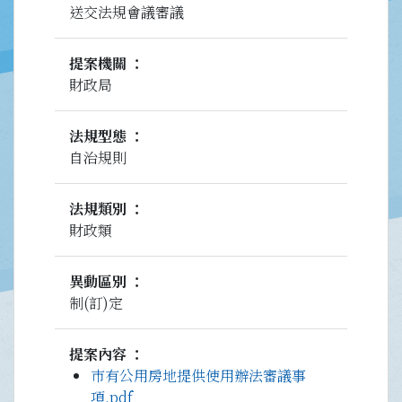
送交法規會議審議
提案機關
財政局
法規型態
自治規則
法規類別
財政類
異動區別
制(訂)定
提案內容
巿有公用房地提供使用辦法審議事
項.pdf