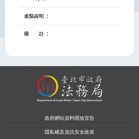
重點說明
備註
:::
政府網站資料開放宣告
隱私權及資訊安全政策