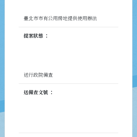
臺北市市有公用房地提供使用辦法
提案狀態
送行政院備查
送備查文號