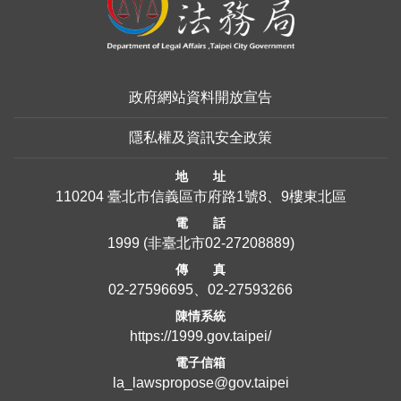
政府網站資料開放宣告
隱私權及資訊安全政策
地 址
110204 臺北市信義區市府路1號8、9樓東北區
電 話
1999
(非臺北市
02-27208889
)
傳 真
02-27596695、02-27593266
陳情系統
https://1999.gov.taipei/
電子信箱
la_lawspropose@gov.taipei