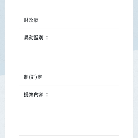
財政類
異動區別
制(訂)定
提案內容