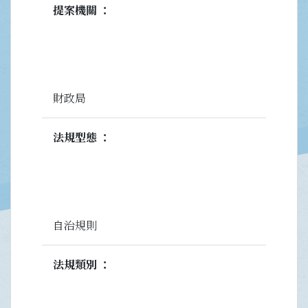
提案機關
財政局
法規型態
自治規則
法規類別