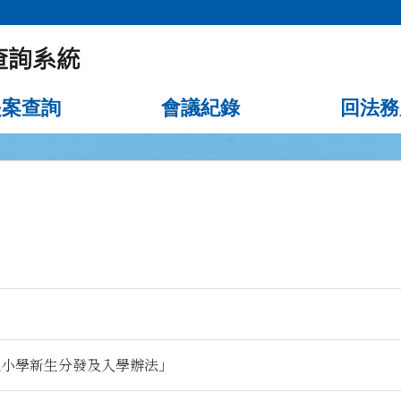
提案查詢
會議紀錄
回法務
民小學新生分發及入學辦法」