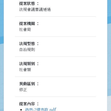
提案狀態
法規會議審議通過
提案機關
社會局
法規型態
自治規則
法規類別
社會類
異動區別
修正
提案內容
浩然-2提市政.pdf