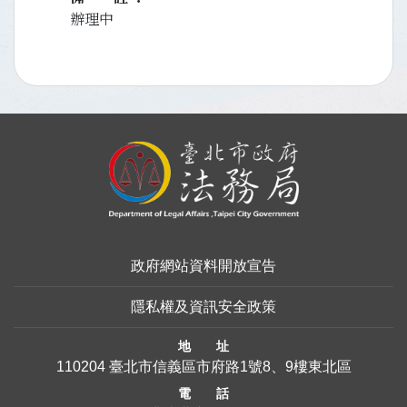
辦理中
:::
政府網站資料開放宣告
隱私權及資訊安全政策
地 址
110204 臺北市信義區市府路1號8、9樓東北區
電 話