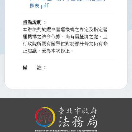
照表.pdf
重點說明
本辦法對於纜車營運機構之界定及指定營
運機構之法令依據，尚有需釐清之處，且
行政院所屬有關單位對於部分條文仍有修
正建議，爰為本次修正。
備註
:::