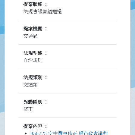
提案狀態
法規會議審議通過
提案機關
交通局
法規型態
自治規則
法規類別
交通類
異動區別
修正
提案內容
950725-空中纜車修正-提市政會議對