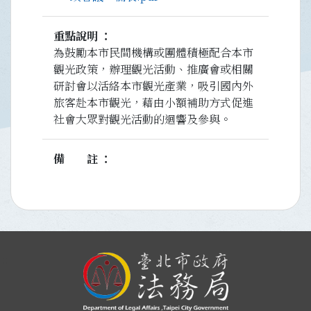
重點說明
為鼓勵本市民間機構或團體積極配合本市
觀光政策，辦理觀光活動、推廣會或相關
研討會以活絡本市觀光產業，吸引國內外
旅客赴本市觀光，藉由小額補助方式促進
社會大眾對觀光活動的迴響及參與。
備註
:::