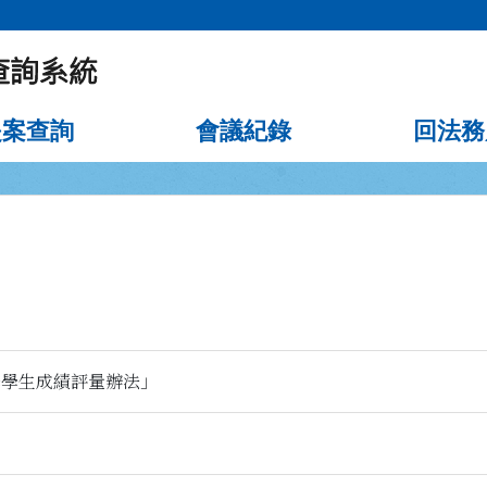
提案查詢
會議紀錄
回法務
學學生成績評量辦法」