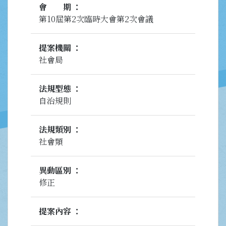
會期
第10屆第2次臨時大會第2次會議
提案機關
社會局
法規型態
自治規則
法規類別
社會類
異動區別
修正
提案內容