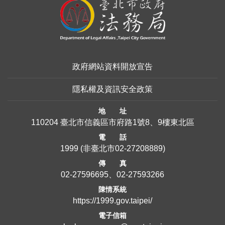
:::
政府網站資料開放宣告
隱私權及資訊安全政策
地 址
110204 臺北市信義區市府路1號8、9樓東北區
電 話
1999
(非臺北市
02-27208889
)
傳 真
02-27596695、02-27593266
陳情系統
https://1999.gov.taipei/
電子信箱