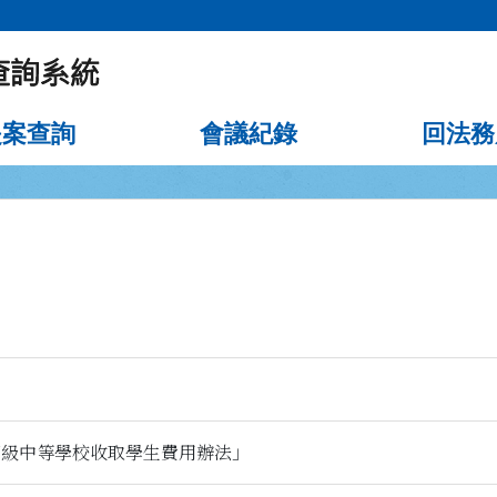
提案查詢
會議紀錄
回法務
高級中等學校收取學生費用辦法」