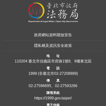
:::
政府網站資料開放宣告
隱私權及資訊安全政策
地 址
110204 臺北市信義區市府路1號8、9樓東北區
電 話
1999
(非臺北市
02-27208889
)
傳 真
02-27596695、02-27593266
陳情系統
https://1999.gov.taipei/
電子信箱