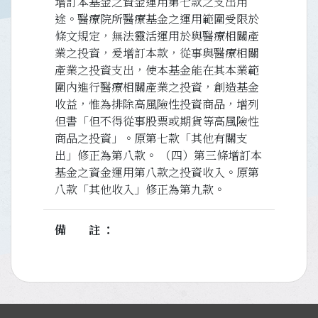
增訂本基金之資金運用第七款之支出用
途。醫療院所醫療基金之運用範圍受限於
條文規定，無法靈活運用於與醫療相關產
業之投資，爰增訂本款，從事與醫療相關
產業之投資支出，使本基金能在其本業範
圍內進行醫療相關產業之投資，創造基金
收益，惟為排除高風險性投資商品，增列
但書「但不得從事股票或期貨等高風險性
商品之投資」。原第七款「其他有關支
出」修正為第八款。 （四）第三條增訂本
基金之資金運用第八款之投資收入。原第
八款「其他收入」修正為第九款。
備註