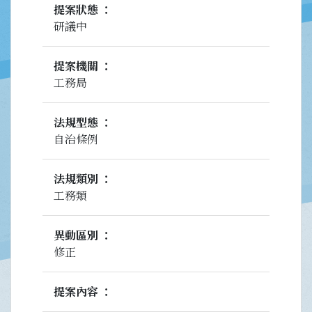
提案狀態
研議中
提案機關
工務局
法規型態
自治條例
法規類別
工務類
異動區別
修正
提案內容