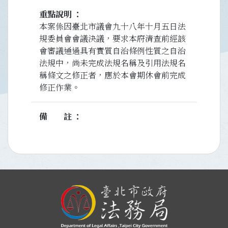
重點說明
本案係因臺北市議會九十八年十月五日法
規委員會會議決議，要求本府清查前經該
會審議通過具有實質自治條例性質之自治
法規中，尚未完成法規名稱及引用法規名
稱條文之修正者，應於本會期休會前完成
修正作業。
備註
:::