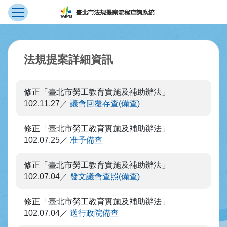
展開選單
跳到主要內容
:::
法規提案詳細資訊
修正「臺北市勞工教育實施及補助辦法」
102.11.27
議會回覆存查(備查)
修正「臺北市勞工教育實施及補助辦法」
102.07.25
准予備查
修正「臺北市勞工教育實施及補助辦法」
102.07.04
發文議會查照(備查)
修正「臺北市勞工教育實施及補助辦法」
102.07.04
送行政院備查