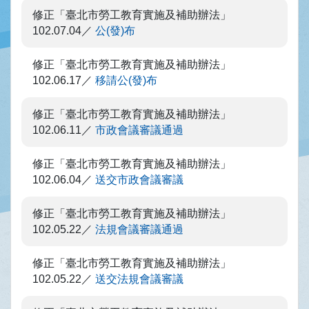
修正「臺北市勞工教育實施及補助辦法」
102.07.04
公(發)布
修正「臺北市勞工教育實施及補助辦法」
102.06.17
移請公(發)布
修正「臺北市勞工教育實施及補助辦法」
102.06.11
市政會議審議通過
修正「臺北市勞工教育實施及補助辦法」
102.06.04
送交市政會議審議
修正「臺北市勞工教育實施及補助辦法」
102.05.22
法規會議審議通過
修正「臺北市勞工教育實施及補助辦法」
102.05.22
送交法規會議審議