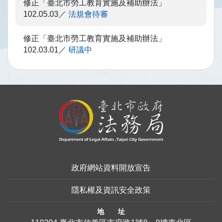
修正「臺北市勞工教育實施及補助辦法」
102.05.03
法規會待審
修正「臺北市勞工教育實施及補助辦法」
102.03.01
研議中
:::
政府網站資料開放宣告
隱私權及資訊安全政策
地 址