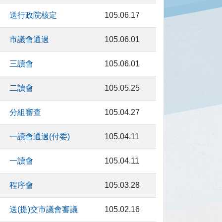
送行政院核定
105.06.17
市議會通過
105.06.01
三讀會
105.06.01
二讀會
105.05.25
分組審查
105.04.27
一讀會通過(付委)
105.04.11
一讀會
105.04.11
程序會
105.03.28
送(提)交市議會審議
105.02.16