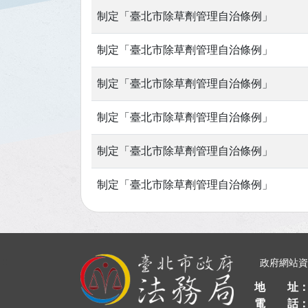
制定「臺北市除草劑管理自治條例」
制定「臺北市除草劑管理自治條例」
制定「臺北市除草劑管理自治條例」
制定「臺北市除草劑管理自治條例」
制定「臺北市除草劑管理自治條例」
制定「臺北市除草劑管理自治條例」
:::
政府網站
地 址
電 話