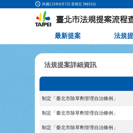
schedule
:::
民國115年8月7日 星期五 5時53分
跳到主要內容
最新提案
法規
:::
法規提案詳細資訊
制定「臺北市除草劑管理自治條例」
制定「臺北市除草劑管理自治條例」
制定「臺北市除草劑管理自治條例」