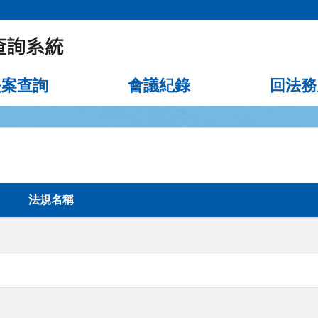
提案查詢
會議紀錄
回法務
法規名稱