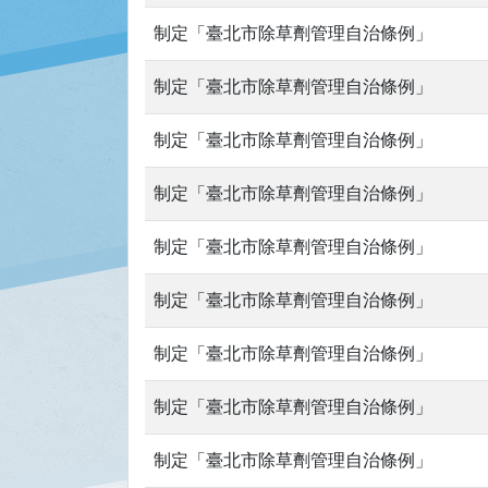
制定「臺北市除草劑管理自治條例」
制定「臺北市除草劑管理自治條例」
制定「臺北市除草劑管理自治條例」
制定「臺北市除草劑管理自治條例」
制定「臺北市除草劑管理自治條例」
制定「臺北市除草劑管理自治條例」
制定「臺北市除草劑管理自治條例」
制定「臺北市除草劑管理自治條例」
制定「臺北市除草劑管理自治條例」