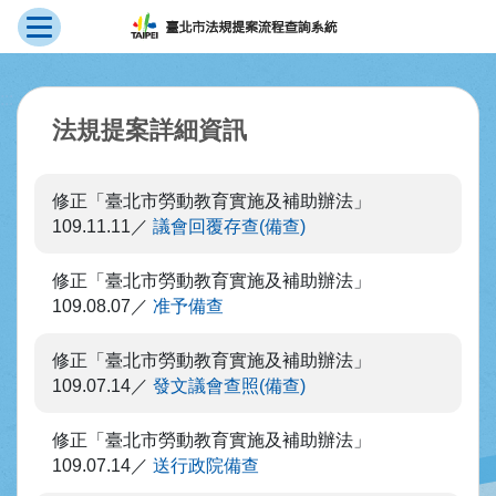
展開選單
跳到主要內容
:::
法規提案詳細資訊
修正「臺北市勞動教育實施及補助辦法」
109.11.11
議會回覆存查(備查)
修正「臺北市勞動教育實施及補助辦法」
109.08.07
准予備查
修正「臺北市勞動教育實施及補助辦法」
109.07.14
發文議會查照(備查)
修正「臺北市勞動教育實施及補助辦法」
109.07.14
送行政院備查