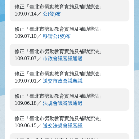
修正「臺北市勞動教育實施及補助辦法」
109.07.14
公(發)布
修正「臺北市勞動教育實施及補助辦法」
109.07.10
移請公(發)布
修正「臺北市勞動教育實施及補助辦法」
109.07.07
市政會議審議通過
修正「臺北市勞動教育實施及補助辦法」
109.07.01
送交市政會議審議
修正「臺北市勞動教育實施及補助辦法」
109.06.18
法規會議審議通過
修正「臺北市勞動教育實施及補助辦法」
109.06.15
送交法規會議審議