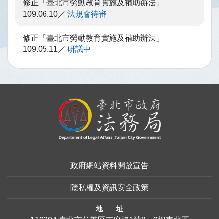
修正「臺北市勞動教育實施及補助辦法」
109.06.10
法規會待審
修正「臺北市勞動教育實施及補助辦法」
109.05.11
研議中
:::
政府網站資料開放宣告
隱私權及資訊安全政策
地 址