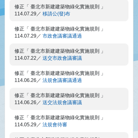
修正「 臺北市新建建築物綠化實施規則 」
114.07.29
移請公(發)布
修正「 臺北市新建建築物綠化實施規則 」
114.07.29
市政會議審議通過
修正「 臺北市新建建築物綠化實施規則 」
114.07.22
送交市政會議審議
修正「 臺北市新建建築物綠化實施規則 」
114.06.26
法規會議審議通過
修正「 臺北市新建建築物綠化實施規則 」
114.06.26
送交法規會議審議
修正「 臺北市新建建築物綠化實施規則 」
114.05.29
法規會待審