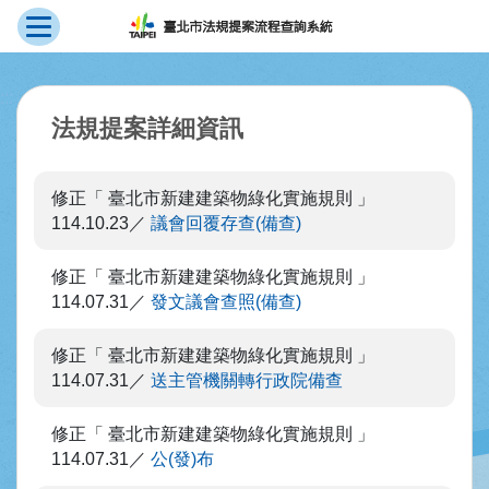
展開選單
跳到主要內容
:::
法規提案詳細資訊
修正「 臺北市新建建築物綠化實施規則 」
114.10.23
議會回覆存查(備查)
修正「 臺北市新建建築物綠化實施規則 」
114.07.31
發文議會查照(備查)
修正「 臺北市新建建築物綠化實施規則 」
114.07.31
送主管機關轉行政院備查
修正「 臺北市新建建築物綠化實施規則 」
114.07.31
公(發)布