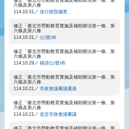
修正「臺北市勞動教育實施及補助辦法第一條、第
六條及第八條
114.10.31
送行政院備查
修正「臺北市勞動教育實施及補助辦法第一條、第
六條及第八條
114.10.31
公(發)布
修正「臺北市勞動教育實施及補助辦法第一條、第
六條及第八條
114.10.29
移請公(發)布
修正「臺北市勞動教育實施及補助辦法第一條、第
六條及第八條
114.10.21
市政會議審議通過
修正「臺北市勞動教育實施及補助辦法第一條、第
六條及第八條
114.10.21
送交市政會議審議
修正「臺北市勞動教育實施及補助辦法第一條、第