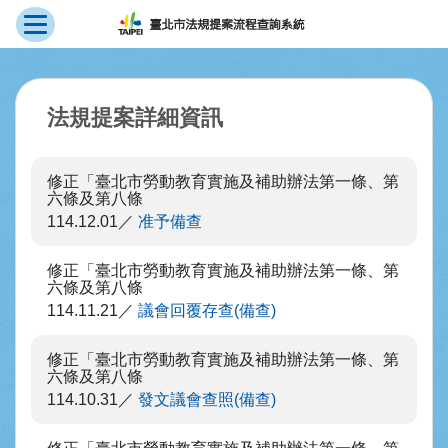
展開選單
跳到主要內容
:::
法規提案詳細資訊
修正「臺北市勞動教育實施及補助辦法第一條、第
六條及第八條
114.12.01
准予備查
修正「臺北市勞動教育實施及補助辦法第一條、第
六條及第八條
114.11.21
議會回覆存查(備查)
修正「臺北市勞動教育實施及補助辦法第一條、第
六條及第八條
114.10.31
發文議會查照(備查)