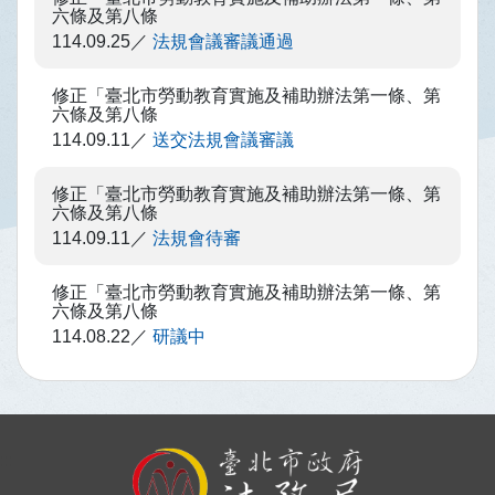
六條及第八條
114.09.25
法規會議審議通過
修正「臺北市勞動教育實施及補助辦法第一條、第
六條及第八條
114.09.11
送交法規會議審議
修正「臺北市勞動教育實施及補助辦法第一條、第
六條及第八條
114.09.11
法規會待審
修正「臺北市勞動教育實施及補助辦法第一條、第
六條及第八條
114.08.22
研議中
:::