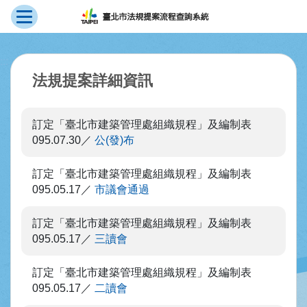
展開選單
跳到主要內容
:::
法規提案詳細資訊
訂定「臺北市建築管理處組織規程」及編制表
095.07.30
公(發)布
訂定「臺北市建築管理處組織規程」及編制表
095.05.17
市議會通過
訂定「臺北市建築管理處組織規程」及編制表
095.05.17
三讀會
訂定「臺北市建築管理處組織規程」及編制表
095.05.17
二讀會