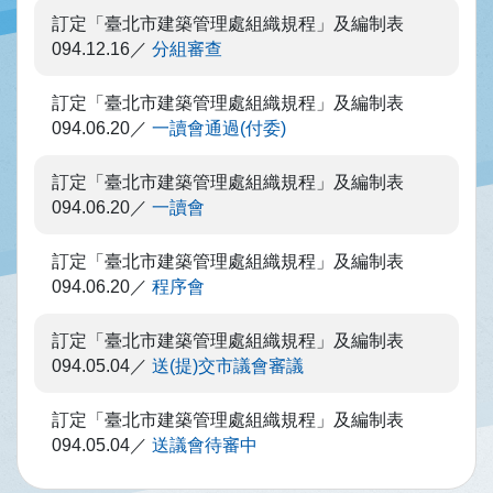
訂定「臺北市建築管理處組織規程」及編制表
094.12.16
分組審查
訂定「臺北市建築管理處組織規程」及編制表
094.06.20
一讀會通過(付委)
訂定「臺北市建築管理處組織規程」及編制表
094.06.20
一讀會
訂定「臺北市建築管理處組織規程」及編制表
094.06.20
程序會
訂定「臺北市建築管理處組織規程」及編制表
094.05.04
送(提)交市議會審議
訂定「臺北市建築管理處組織規程」及編制表
094.05.04
送議會待審中