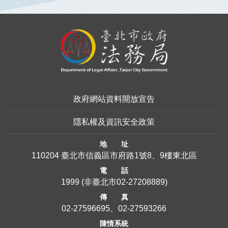
:::
政府網站資料開放宣告
隱私權及資訊安全政策
地 址
110204 臺北市信義區市府路1號8、9樓東北區
電 話
1999
(非臺北市
02-27208889
)
傳 真
02-27596695、02-27593266
陳情系統