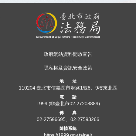
:::
政府網站資料開放宣告
隱私權及資訊安全政策
地 址
110204 臺北市信義區市府路1號8、9樓東北區
電 話
1999
(非臺北市
02-27208889
)
傳 真
02-27596695、02-27593266
陳情系統
https://1999.gov.taipei/