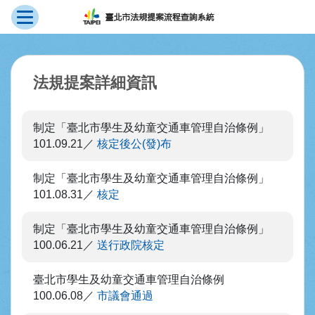
展開選單
跳到主要內容
:::
法規提案詳細資訊
制定「臺北市學生及幼童交通車管理自治條例」
101.09.21
核定後公(發)布
制定「臺北市學生及幼童交通車管理自治條例」
101.08.31
核定
制定「臺北市學生及幼童交通車管理自治條例」
100.06.21
送行政院核定
臺北市學生及幼童交通車管理自治條例
100.06.08
市議會通過