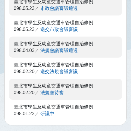
臺北市學生及幼童交通車管理自治條例
098.05.23
市政會議審議通過
臺北市學生及幼童交通車管理自治條例
098.05.23
送交市政會議審議
臺北市學生及幼童交通車管理自治條例
098.04.03
法規會議審議通過
臺北市學生及幼童交通車管理自治條例
098.02.20
送交法規會議審議
臺北市學生及幼童交通車管理自治條例
098.02.20
法規會待審
臺北市學生及幼童交通車管理自治條例
098.01.23
研議中