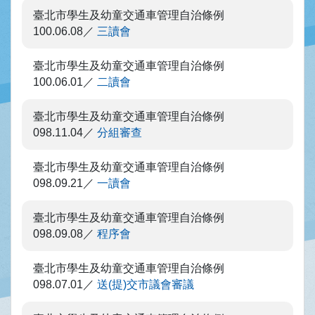
臺北市學生及幼童交通車管理自治條例
100.06.08
三讀會
臺北市學生及幼童交通車管理自治條例
100.06.01
二讀會
臺北市學生及幼童交通車管理自治條例
098.11.04
分組審查
臺北市學生及幼童交通車管理自治條例
098.09.21
一讀會
臺北市學生及幼童交通車管理自治條例
098.09.08
程序會
臺北市學生及幼童交通車管理自治條例
098.07.01
送(提)交市議會審議