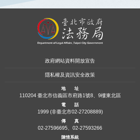
:::
政府網站資料開放宣告
隱私權及資訊安全政策
地 址
110204 臺北市信義區市府路1號8、9樓東北區
電 話
1999
(非臺北市
02-27208889
)
傳 真
02-27596695、02-27593266
陳情系統