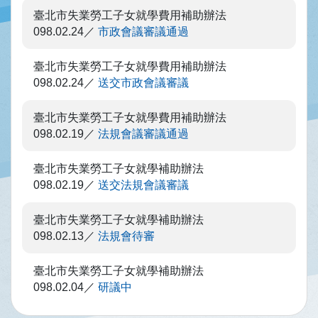
臺北市失業勞工子女就學費用補助辦法
098.02.24
市政會議審議通過
臺北市失業勞工子女就學費用補助辦法
098.02.24
送交市政會議審議
臺北市失業勞工子女就學費用補助辦法
098.02.19
法規會議審議通過
臺北市失業勞工子女就學補助辦法
098.02.19
送交法規會議審議
臺北市失業勞工子女就學補助辦法
098.02.13
法規會待審
臺北市失業勞工子女就學補助辦法
098.02.04
研議中