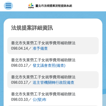
展開選單
跳到主要內容
:::
法規提案詳細資訊
臺北市失業勞工子女就學費用補助辦法
098.04.14
准予備查
臺北市失業勞工子女就學費用補助辦法
098.03.17
發文議會查照(備查)
臺北市失業勞工子女就學費用補助辦法
098.03.17
送主管機關轉行政院備查
臺北市失業勞工子女就學費用補助辦法
098.03.10
公(發)布